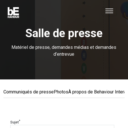
Salle de presse
Matériel de presse, demandes médias et demandes
d’entrevue
Communiqués de presse
Photos
À propos de Behaviour Interac
*
Sujet