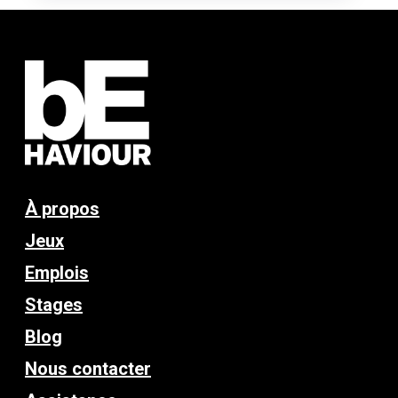
À propos
Jeux
Emplois
Stages
Blog
Nous contacter