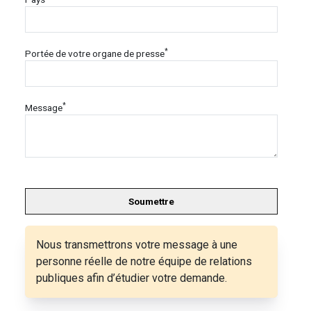
*
Portée de votre organe de presse
*
Message
Soumettre
Nous transmettrons votre message à une
personne réelle de notre équipe de relations
publiques afin d’étudier votre demande.